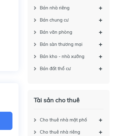
Bán nhà riêng
Bán chung cư
Bán văn phòng
Bán sàn thương mại
Bán kho - nhà xưởng
Bán đất thổ cư
Tài sản cho thuê
Cho thuê nhà mặt phố
Cho thuê nhà riêng