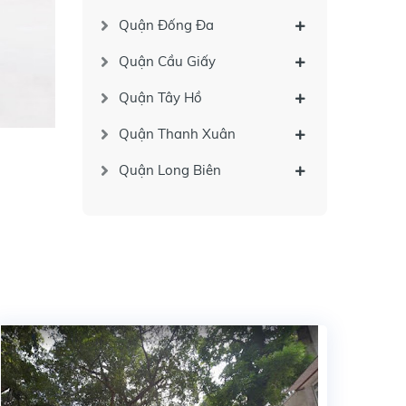
Quận Đống Đa
Quận Cầu Giấy
Quận Tây Hồ
Quận Thanh Xuân
Quận Long Biên