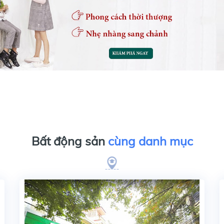
Bất động sản
cùng danh mục