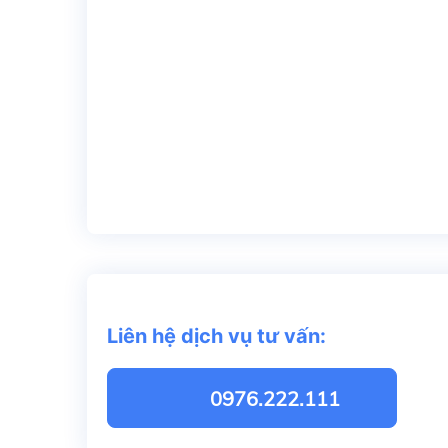
Liên hệ dịch vụ tư vấn:
0976.222.111