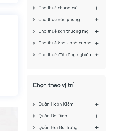
Cho thuê chung cư
Cho thuê văn phòng
Cho thuê sàn thương mại
Cho thuê kho - nhà xưởng
Cho thuê đất công nghiệp
Chọn theo vị trí
Quận Hoàn Kiếm
Quận Ba Đình
Quận Hai Bà Trưng