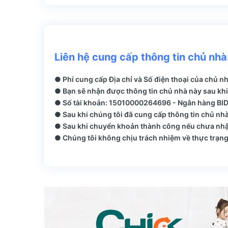
Liên hệ cung cấp thông tin chủ nhà
● Phí cung cấp Địa chỉ và Số điện thoại của chủ n
● Bạn sẽ nhận được thông tin chủ nhà này sau khi
● Số tài khoản: 15010000264696 - Ngân hàng BIDV
● Sau khi chúng tôi đã cung cấp thông tin chủ nhà
● Sau khi chuyển khoản thành công nếu chưa nhận
● Chúng tôi không chịu trách nhiệm về thực trạng 