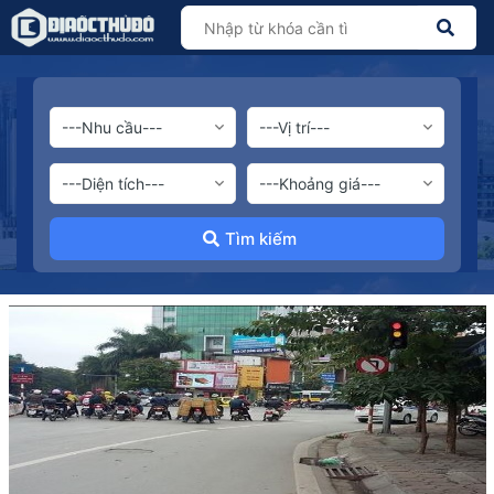
Tìm kiếm