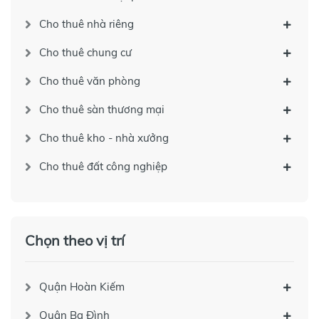
Cho thuê nhà riêng
Cho thuê chung cư
Cho thuê văn phòng
Cho thuê sàn thương mại
Cho thuê kho - nhà xưởng
Cho thuê đất công nghiệp
Chọn theo vị trí
Quận Hoàn Kiếm
Quận Ba Đình