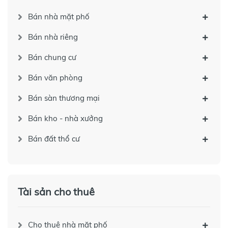
Bán nhà mặt phố
Bán nhà riêng
Bán chung cư
Bán văn phòng
Bán sàn thương mại
Bán kho - nhà xưởng
Bán đất thổ cư
Tài sản cho thuê
Cho thuê nhà mặt phố