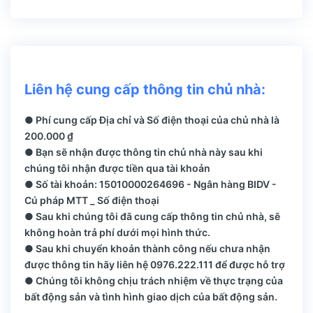
Liên hệ cung cấp thông tin chủ nhà:
● Phí cung cấp Địa chỉ và Số điện thoại của chủ nhà là
200.000 ₫
● Bạn sẽ nhận được thông tin chủ nhà này sau khi
chúng tôi nhận được tiền qua tài khoản
● Số tài khoản: 15010000264696 - Ngân hàng BIDV -
Cú pháp MTT _ Số điện thoại
● Sau khi chúng tôi đã cung cấp thông tin chủ nhà, sẽ
không hoàn trả phí dưới mọi hình thức.
● Sau khi chuyển khoản thành công nếu chưa nhận
được thông tin hãy liên hệ 0976.222.111 để được hỗ trợ
● Chúng tôi không chịu trách nhiệm về thực trạng của
bất động sản và tình hình giao dịch của bất động sản.